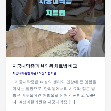
자궁내막증과 한의원 치료법 비교
자궁내막증한의원
/
여성미한의원
자궁내막증은 여성의 생리와 건강에 큰 영향을
미치는 질환으로, 한의원에서의 치료와 접근 방
법은 비수술적인 해법으로 인해 각광받고 있습니
다. 여성미한의원은 자궁내막증 […]