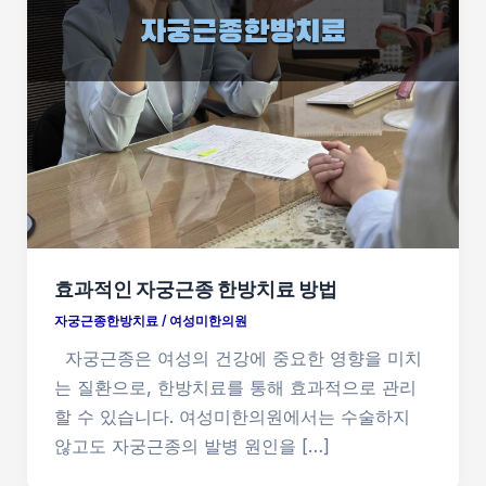
효과적인 자궁근종 한방치료 방법
자궁근종한방치료
/
여성미한의원
자궁근종은 여성의 건강에 중요한 영향을 미치
는 질환으로, 한방치료를 통해 효과적으로 관리
할 수 있습니다. 여성미한의원에서는 수술하지
않고도 자궁근종의 발병 원인을 […]