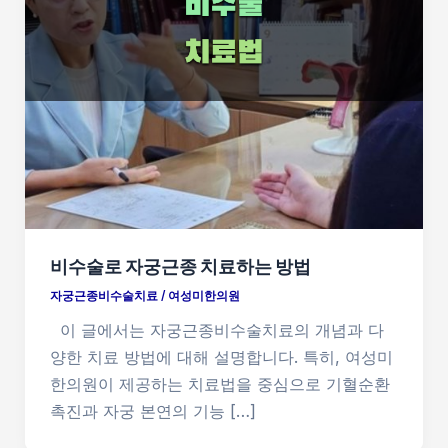
비수술로 자궁근종 치료하는 방법
자궁근종비수술치료
/
여성미한의원
이 글에서는 자궁근종비수술치료의 개념과 다
양한 치료 방법에 대해 설명합니다. 특히, 여성미
한의원이 제공하는 치료법을 중심으로 기혈순환
촉진과 자궁 본연의 기능 […]