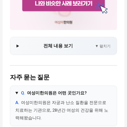
전체 내용 보기
▼ 펼치기
자주 묻는 질문
Q.
여성미한의원은 어떤 곳인가요?
A.
여성미한의원은 자궁과 난소 질환을 전문으로
치료하는 기관으로, 28년간 여성의 건강을 위해 노
력해왔습니다.