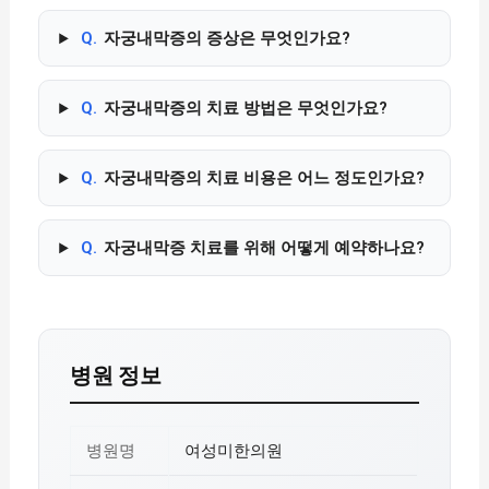
Q.
자궁내막증의 증상은 무엇인가요?
Q.
자궁내막증의 치료 방법은 무엇인가요?
Q.
자궁내막증의 치료 비용은 어느 정도인가요?
Q.
자궁내막증 치료를 위해 어떻게 예약하나요?
병원 정보
병원명
여성미한의원