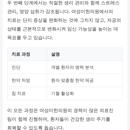
두 번째 단계에서는 적절한 생리 관리와 함께 스트레스
관리, 영양 섭취가 강조됩니다. 여성미한의원에서의
치료는 단지 증상을 완화하는 것에 그치지 않고, 자궁의
상태를 근본적으로 변화시켜 임신 가능성을 높이는 데
목표를 두고 있습니다.
치료 과정
설명
진단
개별 환자의 병력 분석
한약 처방
환자 맞춤형 한약 제공
침 치료
기혈 활성화
이 모든 과정은 여성미한의원의 경력이 많은 의료진
팀이 함께 진행하며, 환자들이 건강한 생리 주기를
회복할 수 있도록 돕습니다.