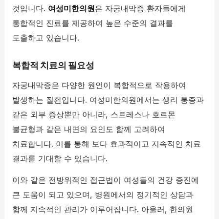
것입니다.
여성미한의원
은 자궁내막증 환자들에게
통합적인 진료를 제공하여 높은 수준의 결과를
도출하고 있습니다.
복합적 치료의 필요성
자궁내막증은 다양한 원인이 복합적으로 작용하여
발생하는 질환입니다. 여성미한의원에서는 생리 통증과
같은 외부 증상뿐만 아니라, 스트레스나 호르몬
불균형과 같은 내면의 요인도 함께 고려하여
치료합니다. 이를 통해 보다 효과적이고 지속적인 치료
결과를 기대할 수 있습니다.
이와 같은 전방위적인 접근법이 여성들의 건강 증진에
큰 도움이 되고 있으며, 병원에서의 정기적인 상담과
함께 지속적인 관리가 이루어집니다. 아울러, 한의원