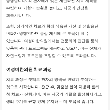
병행합니다. 각 환자에게 맞는 개인화된 치료 계획을
수립하여 기혈의 순환을 높이고, 자궁의 건강을
회복시킵니다.
또한,
정기적인 치료
와 함께 식습관 개선 및 생활습관
변화가 병행된다면 증상 개선에 큰 도움이 될 수
있습니다. 여성미한의원에서는 전문의의 진단을 통해
맞춤형 관리 프로그램을 제공하고 있으며, 이는 신체가
자연스럽게 호르몬을 조절할 수 있도록 도와줍니다.
여성미한의원 치료 과정
치료 과정은 첫째로 환자의 병력을 면밀히 분석하는
것으로 시작합니다.
진단 후
, 맞춤형 한약 처방과 함께
침 치료가 진행되며, 이는 자궁의 기혈을 활성화시키고,
생리 주기를 균형 있게 유지하는 데 도움을 줍니다.