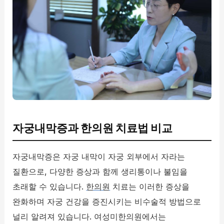
자궁내막증과 한의원 치료법 비교
자궁내막증은 자궁 내막이 자궁 외부에서 자라는
질환으로, 다양한 증상과 함께 생리통이나 불임을
초래할 수 있습니다.
한의원
치료는 이러한 증상을
완화하며 자궁 건강을 증진시키는 비수술적 방법으로
널리 알려져 있습니다. 여성미한의원에서는