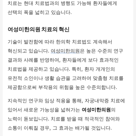
치료는 현대 치료법과의 병행도 가능해 환자들에게
선택의 폭을 넓히고 있습니다.
여성미한의원 치료의 혁신
기술이 발전함에 따라 한의학 치료법도 계속해서
혁신되고 있습니다.
여성미한의원
은 높은 수준의 연구
결과와 사례를 반영하여, 환자들에게 보다 효과적인
치료법을 제공하고 있습니다. 특히, 환자 개개인의
유전적 소인이나 생활 습관을 고려하여 맞춤형 치료를
제공함으로써 부작용의 위험을 높은 수준의합니다.
지속적인 연구와 임상 적용을 통해, 자궁내막증 치료에
있어서 새로운 가능성을 넓혀가는
여성미한의원
의
노력이 돋보입니다. 치료를 받을 때 적극적인 참여와
소통이 이뤄질 경우, 그 효과는 배가될 것입니다.