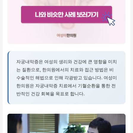
자궁내막증은 여성의 생리와 건강에 큰 영향을 미치
는 질환으로, 한의원에서의 치료와 접근 방법은 비
수술적인 해법으로 인해 각광받고 있습니다. 여성미
한의원은 자궁내막증 치료에서 기혈순환을 통한 전
반적인 건강 회복을 목표로 합니다.