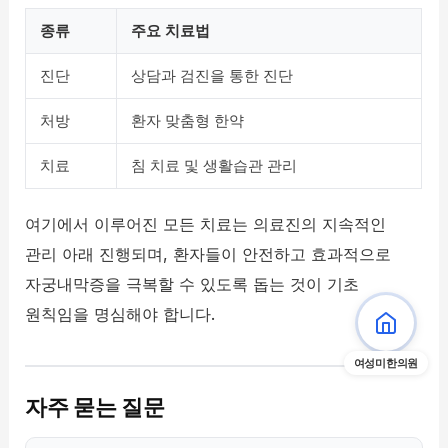
종류
주요 치료법
진단
상담과 검진을 통한 진단
처방
환자 맞춤형 한약
치료
침 치료 및 생활습관 관리
여기에서 이루어진 모든 치료는 의료진의 지속적인
관리 아래 진행되며, 환자들이 안전하고 효과적으로
자궁내막증을 극복할 수 있도록 돕는 것이 기초
원칙임을 명심해야 합니다.
여성미한의원
자주 묻는 질문