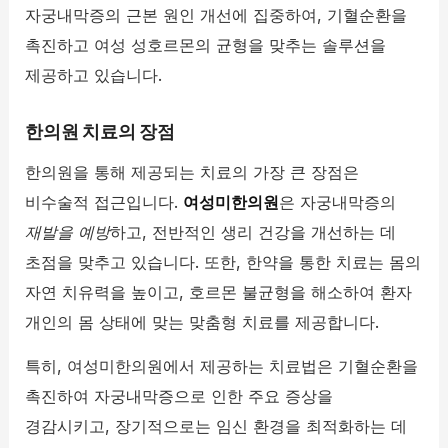
자궁내막증의 근본 원인 개선에 집중하여, 기혈순환을
촉진하고 여성 성호르몬의 균형을 맞추는 솔루션을
제공하고 있습니다.
한의원 치료의 장점
한의원을 통해 제공되는 치료의 가장 큰 장점은
비수술적 접근입니다.
여성미한의원
은 자궁내막증의
재발을 예방
하고, 전반적인 생리 건강을 개선하는 데
초점을 맞추고 있습니다. 또한, 한약을 통한 치료는 몸의
자연 치유력을 높이고, 호르몬 불균형을 해소하여 환자
개인의 몸 상태에 맞는 맞춤형 치료를 제공합니다.
특히, 여성미한의원에서 제공하는 치료법은 기혈순환을
촉진하여 자궁내막증으로 인한 주요 증상을
경감시키고, 장기적으로는 임신 환경을 최적화하는 데