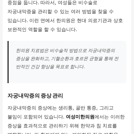
중점을 둡니다. 따라서, 여성들은 비수술로
자궁내막증을 관리할 수 있는 여러 방법을 찾을 수
있습니다. 이런 면에서 한의원은 현대 의료기관과 상호
보완적인 역할을 할 수 있습니다.
한의원 치료법은 비수술적 방법으로 자궁내막증의
증상을 완화하고, 기혈순환과 호르몬 균형을 통해 전
반적인 건강 향상을 목표로 합니다.
자궁내막증의 증상 관리
자궁내막증의 증상에는 생리통, 골반 통증, 그리고
불임이 포함되어 있습니다.
여성미한의원
에서는 이러한
증상을 효과적으로 관리하기 위해 한약과 침 치료를