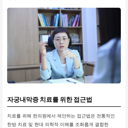
자궁내막증 치료를 위한 접근법
치료를 위해 한의원에서 제안하는 접근법은 전통적인
한방 치료 및 현대 의학적 이해를 조화롭게 결합한