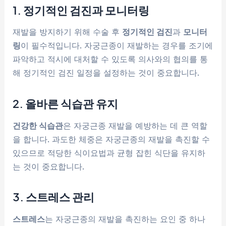
1. 정기적인 검진과 모니터링
재발을 방지하기 위해 수술 후
정기적인 검진
과
모니터
링
이 필수적입니다. 자궁근종이 재발하는 경우를 조기에
파악하고 적시에 대처할 수 있도록 의사와의 협의를 통
해 정기적인 검진 일정을 설정하는 것이 중요합니다.
2. 올바른 식습관 유지
건강한 식습관
은 자궁근종 재발을 예방하는 데 큰 역할
을 합니다. 과도한 체중은 자궁근종의 재발을 촉진할 수
있으므로 적당한 식이요법과 균형 잡힌 식단을 유지하
는 것이 중요합니다.
3. 스트레스 관리
스트레스
는 자궁근종의 재발을 촉진하는 요인 중 하나