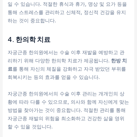
일 수 있습니다. 적절한 휴식과 휴가, 명상 및 요가 등을
통해 스트레스를 관리하고 신체적, 정신적 건강을 유지
하는 것이 중요합니다.
4. 한의학 치료
자궁근종 한의원에서는 수술 이후 재발을 예방하고 관
리하기 위해 다양한 한의학 치료가 제공됩니다.
한방 치
료
를 통해 자신의 체질을 강화하고 자극 받았던 부위를
회복시키는 등의 효과를 얻을 수 있습니다.
자궁근종 한의원에서의 수술 이후 관리는 개개인의 상
황에 따라 다를 수 있으므로, 의사와 함께 자신에게 맞는
방법을 찾아가는 것이 중요합니다. 적절한 관리를 통해
자궁근종 재발의 위험을 최소화하고 건강한 삶을 영위
할 수 있을 것입니다.