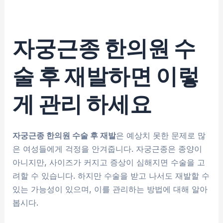
자궁근종 한의원 수
술 후 재발하면 이렇
게 관리 하세요
자궁근종 한의원 수술 후 재발
은 예상치 못한 문제로 많
은 여성들에게 걱정을 안겨줍니다. 자궁근종은 종양이
아니지만, 사이즈가 커지고 증상이 심해지면 수술을 고
려할 수 있습니다. 하지만 수술을 받고 나서도 재발할 수
있는 가능성이 있으며, 이를 관리하는 방법에 대해 알아
봅시다.