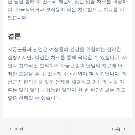
단 등을 통해 각 환자의 체질에 맞는 맞춤 치료를 제공하
며, 자극적이거나 부작용이 적은 치료법으로 치료를 시
도합니다.
결론
자궁근종과 난임은 여성들의 건강을 위협하는 심각한
질병이지만, 적절한 치료를 통해 극복할 수 있습니다. 자
연과 친화적인 한의학이 자궁근종과 난임의 치료에 어
떠한 도움을 줄 수 있는지 주목해봐야 할 시기입니다. 자
궁근종 한의원을 찾아 문제를 해결하고 임신의 꿈을 이
루는 일이 얼마나 가능한 일인지 한 번 확인해보는 것도
좋은 선택일 수 있습니다.
이전
다음