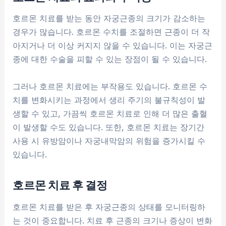
호르몬 치료를 받는 동안 자궁근종의 크기가 감소하는
경우가 많습니다. 호르몬 수치를 조절하면 근종이 더 작
아지거나 더 이상 커지지 않을 수 있습니다. 이는 자궁근
종에 대한 수술을 피할 수 있는 장점이 될 수 있습니다.
그러나 호르몬 치료에는 부작용도 있습니다. 호르몬 수
치를 변화시키는 과정에서 생리 주기의 불규칙성이 발
생할 수 있고, 가끔씩 호르몬 치료로 인해 더 많은 출혈
이 발생할 수도 있습니다. 또한, 호르몬 치료는 장기간
사용 시 유방암이나 자궁내막암의 위험을 증가시킬 수
있습니다.
호르몬 치료 후 결정
호르몬 치료를 받은 후 자궁근종의 상태를 모니터링하
는 것이 중요합니다. 치료 후 근종의 크기나 증상이 변화