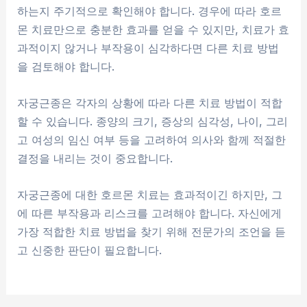
하는지 주기적으로 확인해야 합니다. 경우에 따라 호르
몬 치료만으로 충분한 효과를 얻을 수 있지만, 치료가 효
과적이지 않거나 부작용이 심각하다면 다른 치료 방법
을 검토해야 합니다.
자궁근종은 각자의 상황에 따라 다른 치료 방법이 적합
할 수 있습니다. 종양의 크기, 증상의 심각성, 나이, 그리
고 여성의 임신 여부 등을 고려하여 의사와 함께 적절한
결정을 내리는 것이 중요합니다.
자궁근종에 대한 호르몬 치료는 효과적이긴 하지만, 그
에 따른 부작용과 리스크를 고려해야 합니다. 자신에게
가장 적합한 치료 방법을 찾기 위해 전문가의 조언을 듣
고 신중한 판단이 필요합니다.