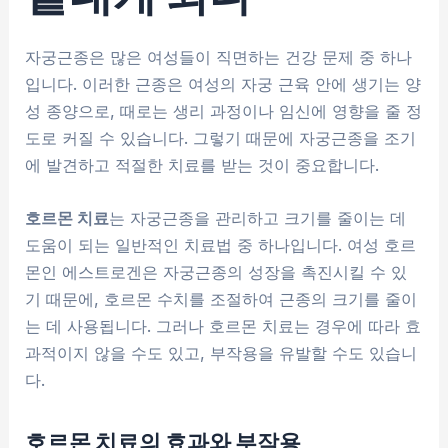
자궁근종은 많은 여성들이 직면하는 건강 문제 중 하나
입니다. 이러한 근종은 여성의 자궁 근육 안에 생기는 양
성 종양으로, 때로는 생리 과정이나 임신에 영향을 줄 정
도로 커질 수 있습니다. 그렇기 때문에 자궁근종을 조기
에 발견하고 적절한 치료를 받는 것이 중요합니다.
호르몬 치료
는 자궁근종을 관리하고 크기를 줄이는 데
도움이 되는 일반적인 치료법 중 하나입니다. 여성 호르
몬인 에스트로겐은 자궁근종의 성장을 촉진시킬 수 있
기 때문에, 호르몬 수치를 조절하여 근종의 크기를 줄이
는 데 사용됩니다. 그러나 호르몬 치료는 경우에 따라 효
과적이지 않을 수도 있고, 부작용을 유발할 수도 있습니
다.
호르몬 치료의 효과와 부작용