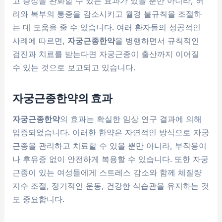
고 증상을 완화할 수 있는 효과가 있을 뿐만 아니라, 허
리와 복부의 통증을 감소시키고 월경 불규칙을 조절하
는 데 도움을 줄 수 있습니다. 여러 환자들의 성공적인
사례에 따르면,
자궁근종한약
을 병행하면서 규칙적인
검진과 치료를 받는다면 자궁근종이 출산까지 이어질
수 있는 것으로 보고되고 있습니다.
자궁근종한약의 효과
자궁근종한약
의 효과는 확실한 임상 연구 결과에 의해
입증되었습니다. 이러한 한약은 자연적인 방식으로 자궁
근종을 관리하고 치료할 수 있을 뿐만 아니라, 부작용이
나 후유증 없이 안전하게 복용할 수 있습니다. 또한 자궁
근종이 있는 여성들에게 스트레스 감소와 함께 체질량
지수 조절, 정기적인 운동, 건강한 식습관을 유지하는 것
도 중요합니다.