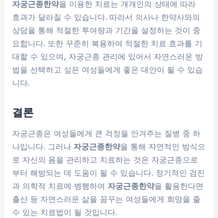
자궁근종한약
을 이용한 치료는 개개인의 상태에 따라
효과가 달라질 수 있습니다. 따라서 의사나 한약사와의
상담을 통해 적절한 투여량과 기간을 설정하는 것이 중
요합니다. 또한 꾸준히 복용하여 적절한 치료 효과를 기
대할 수 있으며, 자궁근종 관리에 있어서 자연스러운 방
법을 선택하고 싶은 여성들에게 좋은 대안이 될 수 있습
니다.
결론
자궁근종은 여성들에게 큰 걱정을 안겨주는 질병 중 하
나입니다. 그러나
자궁근종한약
을 통해 자연적인 방식으
로 자신의 몸을 관리하고 치료하는 것은 자궁근종으로
부터 해방되는 데 도움이 될 수 있습니다. 정기적인 검진
과 의학적 치료에 병행하여
자궁근종한약
을 활용한다면
출산 등 자연스러운 삶을 꿈꾸는 여성들에게 희망을 줄
수 있는 치료법이 될 것입니다.