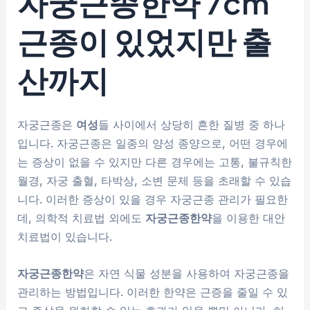
자궁근종한약
7cm
근종이 있었지만 출
산까지
자궁근종은
여성
들 사이에서 상당히 흔한 질병 중 하나
입니다. 자궁근종은 일종의 양성 종양으로, 어떤 경우에
는 증상이 없을 수 있지만 다른 경우에는 고통, 불규칙한
월경, 자궁 출혈, 타박상, 소변 문제 등을 초래할 수 있습
니다. 이러한 증상이 있을 경우 자궁근종 관리가 필요한
데, 의학적 치료법 외에도
자궁근종한약
을 이용한 대안
치료법이 있습니다.
자궁근종한약
은 자연 식물 성분을 사용하여 자궁근종을
관리하는 방법입니다. 이러한 한약은 근증을 줄일 수 있