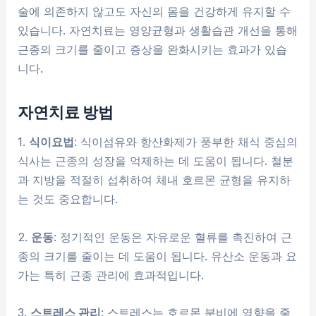
술에 의존하지 않고도 자신의 몸을 건강하게 유지할 수
있습니다. 자연치료는 영양균형과 생활습관 개선을 통해
근종의 크기를 줄이고 증상을 완화시키는 효과가 있습
니다.
자연치료 방법
1.
식이요법
: 식이섬유와 항산화제가 풍부한 채식 중심의
식사는 근종의 성장을 억제하는 데 도움이 됩니다. 철분
과 지방을 적절히 섭취하여 체내 호르몬 균형을 유지하
는 것도 중요합니다.
2.
운동
: 정기적인 운동은 자유로운 혈류를 촉진하여 근
종의 크기를 줄이는 데 도움이 됩니다. 유산소 운동과 요
가는 특히 근종 관리에 효과적입니다.
3.
스트레스 관리
: 스트레스는 호르몬 분비에 영향을 줄