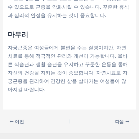
수 있으므로 근종을 악화시킬 수 있습니다. 꾸준한 휴식
과 심리적 안정을 유지하는 것이 중요합니다.
마무리
자궁근종은 여성들에게 불편을 주는 질병이지만, 자연
치료를 통해 적극적인 관리와 개선이 가능합니다. 올바
른 식습관과 생활 습관을 유지하고 꾸준한 운동을 통해
자신의 건강을 지키는 것이 중요합니다. 자연치료로 자
궁근종을 관리하여 건강한 삶을 살아가는 여성들이 많
아지길 바랍니다.
이전
다음