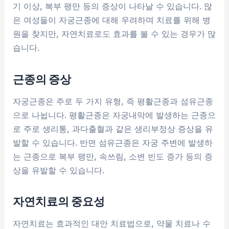
기 이상, 복부 팽만 등의 증상이 나타날 수 있습니다. 많
은 여성들이 자궁근종에 대해 우려하며 치료를 위해 병
원을 찾지만, 자연치료로도 효과를 볼 수 있는 경우가 많
습니다.
근종의 증상
자궁근종은 주로 두 가지 유형, 즉 평활근종과 섬유근종
으로 나뉩니다. 평활근종은 자궁내막에 발생하는 근종으
로 주로 생리통, 과다출혈과 같은 생리부정상 증상을 유
발할 수 있습니다. 반면 섬유근종은 자궁 주변에 발생하
는 근종으로 복부 팽만, 속쓰림, 소변 빈도 증가 등의 증
상을 유발할 수 있습니다.
자연치료의 중요성
자연치료는 효과적인 대안 치료법으로, 약물 치료나 수