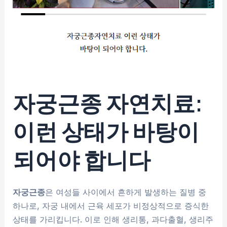
자궁근종 자연치료:
이런 상태가 바탕이
되어야 합니다
자궁근종
은 여성들 사이에서 흔하게 발생하는 질병 중
하나로, 자궁 내에서 근육 세포가 비정상적으로 증식한
상태를 가리킵니다. 이로 인해 생리통, 과다출혈, 생리주