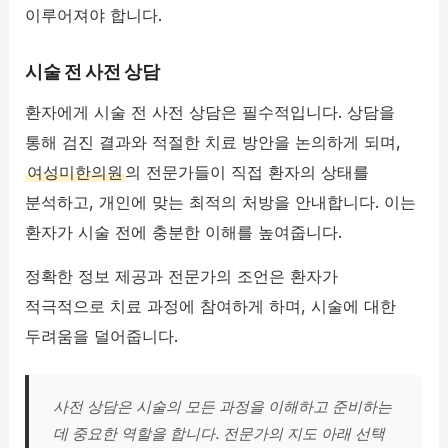
이루어져야 합니다.
시술 전 사전 상담
환자에게 시술 전 사전 상담은 필수적입니다. 상담을
통해 검진 결과와 적절한 치료 방안을 논의하게 되며,
여성미한의원
의 전문가들이 직접 환자의 상태를
분석하고, 개인에 맞는 최적의 처방을 안내합니다. 이는
환자가 시술 전에 충분한 이해를 높여줍니다.
정확한 정보 제공과 전문가의 조언은 환자가
적극적으로 치료 과정에 참여하게 하며, 시술에 대한
두려움을 덜어줍니다.
사전 상담은 시술의 모든 과정을 이해하고 준비하는
데 중요한 역할을 합니다. 전문가의 지도 아래 선택