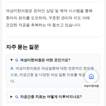
여성미한의원은 온라인 상담 및 예약 시스템을 통해
환자의 편의를 도모하며, 꾸준한 관리와 지도 아래
건강한 자궁을 회복하는 데 힘쓰고 있습니다.
자주 묻는 질문
Q.
여성미한의원은 어떤 곳인가요?
A.
여성미한의원은 여성질환에 대한 전문적인 한의원
으로, 자궁근종 및 다양한 여성 질환 치료를 제공합니
다.
여성미한의원
Q.
자궁근종 치료는 어떻게 이루어지나요?