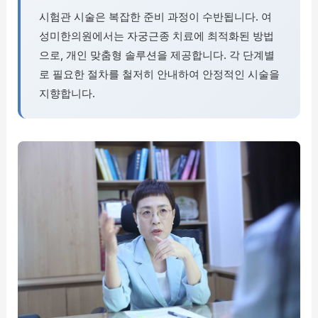
시험관 시술은 복잡한 준비 과정이 수반됩니다. 여
성미한의원에서는 자궁근종 치료에 최적화된 방법
으로, 개인 맞춤형 솔루션을 제공합니다. 각 단계별
로 필요한 절차를 철저히 안내하여 안정적인 시술을
지향합니다.