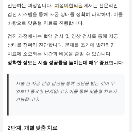
진단하는 과정입니다.
여성미한의원
에서는 전문적인
검진 시스템을 통해 자궁 상태를 정확히 파악하며, 이를
바탕으로 맞춤형 치료를 진행합니다.
검진 과정에서는 혈액 검사 및 영상 검사를 통해 자궁
상태를 정확히 진단합니다. 문제를 조기에 발견하면
치료에 소요되는 시간과 비용을 줄일 수 있습니다.
정확한 정보는 시술 성공률을 높이는데 매우 중요
합니다.
시술 전 자궁 건강 검진을 통해 진단을 받는 것이 무
엇보다 중요한 단계입니다. 이를 통해 맞춤형 치료가
가능합니다.
2단계: 개별 맞춤 치료