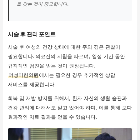
을 갖는 것이 중요합니다.
시술 후 관리 포인트
시술 후 여성의 건강 상태에 대한 주의 깊은 관찰이
필요합니다. 의료진의 지침을 따르며, 일정 기간 동안
규칙적인 검진을 받는 것이 권장됩니다.
여성미한의원
에서는 필요한 경우 추가적인 상담
서비스를 제공합니다.
회복 및 재발 방지를 위해서, 환자 자신의 생활 습관과
건강 관리에 대해서도 알고 있어야 하며, 이를 통해 보다
효과적인 치료 결과를 얻을 수 있습니다.