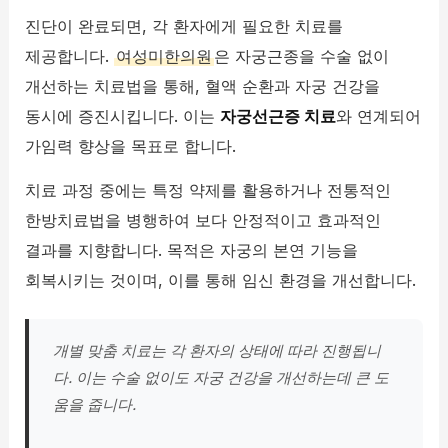
진단이 완료되면, 각 환자에게 필요한 치료를
제공합니다.
여성미한의원
은 자궁근종을 수술 없이
개선하는 치료법을 통해, 혈액 순환과 자궁 건강을
동시에 증진시킵니다. 이는
자궁선근증 치료
와 연계되어
가임력 향상을 목표로 합니다.
치료 과정 중에는 특정 약제를 활용하거나 전통적인
한방치료법을 병행하여 보다 안정적이고 효과적인
결과를 지향합니다. 목적은 자궁의 본연 기능을
회복시키는 것이며, 이를 통해 임신 환경을 개선합니다.
개별 맞춤 치료는 각 환자의 상태에 따라 진행됩니
다. 이는 수술 없이도 자궁 건강을 개선하는데 큰 도
움을 줍니다.