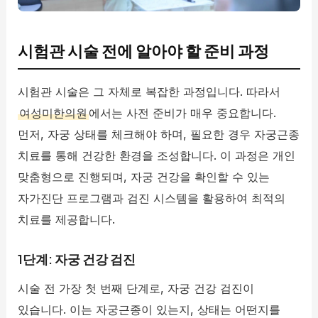
시험관 시술 전에 알아야 할 준비 과정
시험관 시술은 그 자체로 복잡한 과정입니다. 따라서
여성미한의원
에서는 사전 준비가 매우 중요합니다.
먼저, 자궁 상태를 체크해야 하며, 필요한 경우 자궁근종
치료를 통해 건강한 환경을 조성합니다. 이 과정은 개인
맞춤형으로 진행되며, 자궁 건강을 확인할 수 있는
자가진단 프로그램과 검진 시스템을 활용하여 최적의
치료를 제공합니다.
1단계: 자궁 건강 검진
시술 전 가장 첫 번째 단계로, 자궁 건강 검진이
있습니다. 이는 자궁근종이 있는지, 상태는 어떤지를