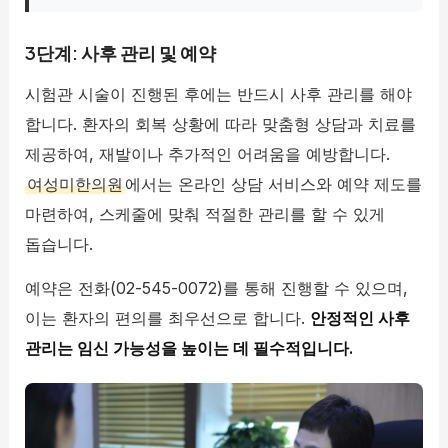
3단계: 사후 관리 및 예약
시험관 시술이 진행된 후에는 반드시 사후 관리를 해야
합니다. 환자의 회복 상황에 따라 맞춤형 상담과 치료를
제공하여, 재발이나 추가적인 어려움을 예방합니다.
여성미한의원
에서는 온라인 상담 서비스와 예약 제도를
마련하여, 스케줄에 맞춰 적절한 관리를 할 수 있게
돕습니다.
예약은 전화(02-545-0072)를 통해 진행할 수 있으며,
이는 환자의 편의를 최우선으로 합니다.
안정적인 사후
관리는 임신 가능성을 높이는 데 필수적입니다.