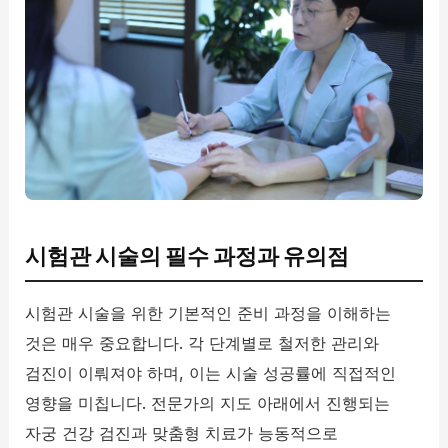
시험관 시술의 필수 과정과 유의점
시험관 시술을 위한 기본적인 준비 과정을 이해하는
것은 매우 중요합니다. 각 단계별로 철저한 관리와
검진이 이뤄져야 하며, 이는 시술 성공률에 직접적인
영향을 미칩니다. 전문가의 지도 아래에서 진행되는
자궁 건강 검진과 맞춤형 치료가 능동적으로