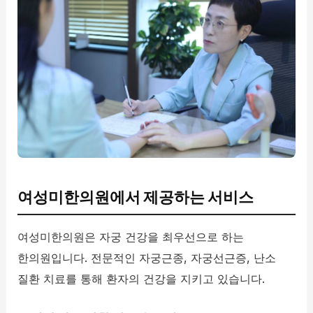
여성미한의원에서 제공하는 서비스
여성미한의원은 자궁 건강을 최우선으로 하는
한의원입니다. 전문적인 자궁근종, 자궁선근증, 난소
질환 치료를 통해 환자의 건강을 지키고 있습니다.