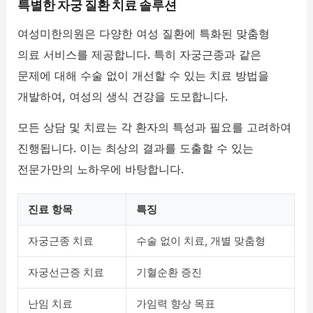
특별한 자궁 질환 치료 솔루션
여성미한의원은 다양한 여성 질환에 특화된 맞춤형
의료 서비스를 제공합니다. 특히 자궁근종과 같은
문제에 대해 수술 없이 개선할 수 있는 치료 방법을
개발하여, 여성의 생식 건강을 도모합니다.
모든 상담 및 치료는 각 환자의 특성과 필요를 고려하여
진행됩니다. 이는 최상의 결과를 도출할 수 있는
전문가만의 노하우에 바탕합니다.
진료 항목
특징
자궁근종 치료
수술 없이 치료, 개별 맞춤형
자궁선근증 치료
기혈순환 증진
난임 치료
가임력 향상 목표