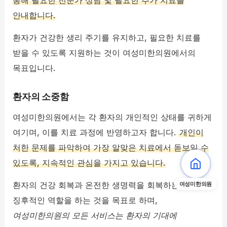
통해 필요한 전문가 상담 및 필요한 추가 치료를
안내합니다.
환자가 건강한 생리 주기를 유지하고, 필요한 치료를
받을 수 있도록 지원하는 것이 여성미한의원에서의
목표입니다.
환자의 소중함
여성미한의원에서는 각 환자의 개인적인 상태를 귀하게
여기며, 이를 치료 과정에 반영하고자 합니다.
개인이
처한 문제를 파악하여 가장 알맞은 치료에서 돋보일 수
있도록, 지속적인 관심을 가지고 있습니다.
환자의 건강 회복과 온전한 생명력을 회복하는 데
여성미한의원
징후적인 역할을 하는 것을 목표로 하며,
여성미한의원의 모든 서비스는 환자의 기대에