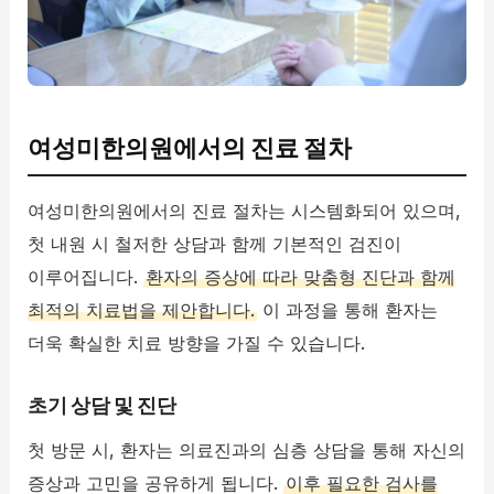
여성미한의원에서의 진료 절차
여성미한의원에서의 진료 절차는 시스템화되어 있으며,
첫 내원 시 철저한 상담과 함께 기본적인 검진이
이루어집니다.
환자의 증상에 따라 맞춤형 진단과 함께
최적의 치료법을 제안합니다.
이 과정을 통해 환자는
더욱 확실한 치료 방향을 가질 수 있습니다.
초기 상담 및 진단
첫 방문 시, 환자는 의료진과의 심층 상담을 통해 자신의
증상과 고민을 공유하게 됩니다.
이후 필요한 검사를