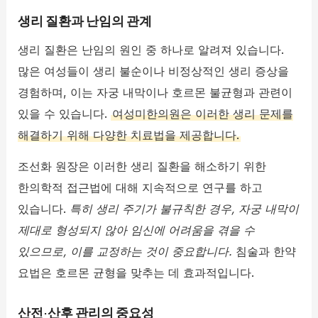
생리 질환과 난임의 관계
생리 질환은 난임의 원인 중 하나로 알려져 있습니다.
많은 여성들이 생리 불순이나 비정상적인 생리 증상을
경험하며, 이는 자궁 내막이나 호르몬 불균형과 관련이
있을 수 있습니다.
여성미한의원은 이러한 생리 문제를
해결하기 위해 다양한 치료법을 제공합니다.
조선화 원장은 이러한 생리 질환을 해소하기 위한
한의학적 접근법에 대해 지속적으로 연구를 하고
있습니다.
특히 생리 주기가 불규칙한 경우, 자궁 내막이
제대로 형성되지 않아 임신에 어려움을 겪을 수
있으므로, 이를 교정하는 것이 중요합니다.
침술과 한약
요법은 호르몬 균형을 맞추는 데 효과적입니다.
산전·산후 관리의 중요성