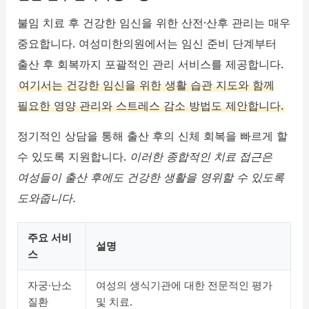
불임 치료 후 건강한 임신을 위한 산전·산후 관리는 매우
중요합니다. 여성미한의원에서는 임신 준비 단계부터
출산 후 회복까지 포괄적인 관리 서비스를 제공합니다.
여기서는 건강한 임신을 위한 생활 습관 지도와 함께
필요한 영양 관리와 스트레스 감소 방법도 제안합니다.
정기적인 상담을 통해 출산 후의 신체 회복을 빠르게 할
수 있도록 지원합니다.
이러한 종합적인 치료 접근은
여성들이 출산 후에도 건강한 생활을 영위할 수 있도록
도와줍니다.
주요 서비
설명
스
자궁·난소
여성의 생식기관에 대한 전문적인 평가
질환
및 치료.