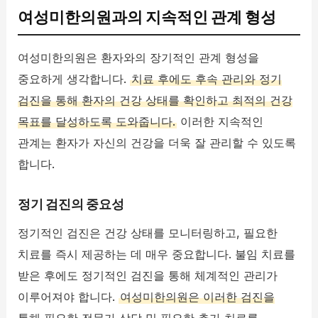
여성미한의원과의 지속적인 관계 형성
여성미한의원은 환자와의 장기적인 관계 형성을
중요하게 생각합니다.
치료 후에도 후속 관리와 정기
검진을 통해 환자의 건강 상태를 확인하고 최적의 건강
목표를 달성하도록 도와줍니다.
이러한 지속적인
관계는 환자가 자신의 건강을 더욱 잘 관리할 수 있도록
합니다.
정기 검진의 중요성
정기적인 검진은 건강 상태를 모니터링하고, 필요한
치료를 즉시 제공하는 데 매우 중요합니다. 불임 치료를
받은 후에도 정기적인 검진을 통해 체계적인 관리가
이루어져야 합니다.
여성미한의원은 이러한 검진을