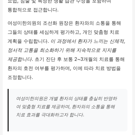
요법, 침술 및 특정한 생활 습관 수정을 포함하여
통합적으로 접근합니다.
여성미한의원의 조선화 원장은 환자와의 소통을 통해
그들의 상태를 세심하게 평가하고, 개인 맞춤형 치료
계획을 수립합니다.
이 과정에서 환자가 느끼는 신체적,
정서적 고통을 최소화하기 위해 지속적으로 지지를
제공합니다.
초기 진단 후 보통 2~3개월의 치료를 통해
환자의 호전 여부를 평가하며, 이에 따라 치료 방법을
조정합니다.
여성미한의원은 개별 환자의 상태를 충실히 반영하
여 맞춤형 치료를 제공하며, 환자와의 소통을 통해
치료 효과를 극대화하고자 합니다.