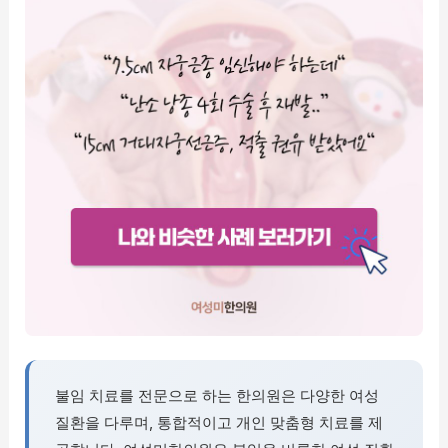
불임 치료를 전문으로 하는 한의원은 다양한 여성
질환을 다루며, 통합적이고 개인 맞춤형 치료를 제