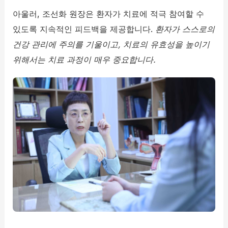
아울러, 조선화 원장은 환자가 치료에 적극 참여할 수
있도록 지속적인 피드백을 제공합니다.
환자가 스스로의
건강 관리에 주의를 기울이고, 치료의 유효성을 높이기
위해서는 치료 과정이 매우 중요합니다.