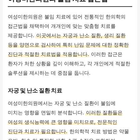
여성미한의원은 불임 치료에 있어 전통적인 한의학의
접근법을 채택하여 개개인에 맞는 맞춤형 치료를
제공합니다.
이곳에서는 자궁과 난소 질환, 생리 질환
등을 양면으로 검사하여 특히 난임 문제에 대한 정확한
진단과 적절한 치료법을 적용합니다.
이러한 접근은
환자가 처한 상황을 깊이 이해하고, 각 개인에게 적절한
솔루션을 제시하는 데 중점을 둡니다.
자궁 및 난소 질환 치료
여성미한의원에서는 자궁 및 난소 질환이 불임에
미치는 영향을 면밀히 분석합니다.
이러한 질환들은
여성의 생식능력에 큰 영향을 미치므로, 전문적인
진단과 치료가 필요합니다.
한의학적 치료 방법은 약물