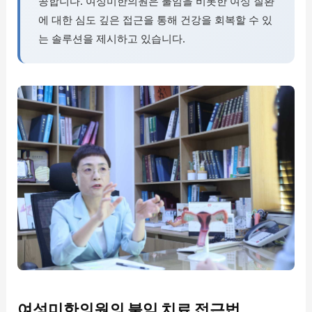
공합니다. 여성미한의원은 불임을 비롯한 여성 질환
에 대한 심도 깊은 접근을 통해 건강을 회복할 수 있
는 솔루션을 제시하고 있습니다.
여성미한의원의 불임 치료 접근법