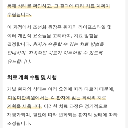
통해 상태를 확인하고, 그 결과에 따라 치료 계획이
수립됩니다.
이 과정에서 조선화 원장은 환자의 라이프스타일 및
여러 개인적 요소들을 고려하여, 치료 방침을
결정합니다.
환자가 수용할 수 있는 치료 방법을
안내하여, 지속적인 치료가 이루어질 수 있도록
유도합니다.
치료 계획 수립 및 시행
개별 환자의 상태는 여러 요인에 따라 다르기 때문에,
여성미한의원에서는 각 환자에 맞는 최적의 치료
계획을 세웁니다.
이러한 치료 과정은 정기적으로
재평가되며, 필요에 따라 변화되는 환자의 상태에 따라
조정됩니다.