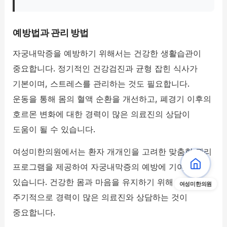
예방법과 관리 방법
자궁내막증을 예방하기 위해서는 건강한 생활습관이
중요합니다. 정기적인 건강검진과 균형 잡힌 식사가
기본이며, 스트레스를 관리하는 것도 필요합니다.
운동을 통해 몸의 혈액 순환을 개선하고, 폐경기 이후의
호르몬 변화에 대한 경력이 많은 의료진의 상담이
도움이 될 수 있습니다.
여성미한의원에서는 환자 개개인을 고려한 맞춤형 관리
프로그램을 제공하여 자궁내막증의 예방에 기여하고
있습니다. 건강한 몸과 마음을 유지하기 위해
여성미한의원
주기적으로 경력이 많은 의료진와 상담하는 것이
중요합니다.