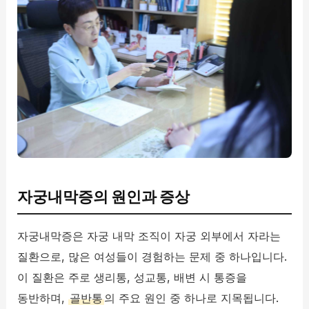
자궁내막증의 원인과 증상
자궁내막증은 자궁 내막 조직이 자궁 외부에서 자라는
질환으로, 많은 여성들이 경험하는 문제 중 하나입니다.
이 질환은 주로 생리통, 성교통, 배변 시 통증을
동반하며,
골반통
의 주요 원인 중 하나로 지목됩니다.