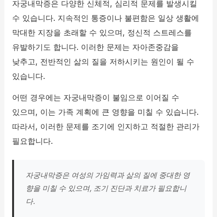
자궁내막증은 다양한 신체적, 심리적 문제를 발생시킬
수 있습니다. 지속적인 통증이나 불편함은 일상 생활에
막대한 지장을 초래할 수 있으며, 정신적 스트레스를
유발하기도 합니다. 이러한 문제는 자아존중감을
낮추고, 전반적인 삶의 질을 저하시키는 원인이 될 수
있습니다.
어떤 경우에는 자궁내막증이 불임으로 이어질 수
있으며, 이는 가족 계획에 큰 영향을 미칠 수 있습니다.
따라서, 이러한 문제를 조기에 인지하고 적절한 관리가
필요합니다.
자궁내막증은 여성의 가임력과 삶의 질에 중대한 영
향을 미칠 수 있으며, 조기 진단과 치료가 필요합니
다.