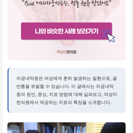
자궁내막증은 여성에게 흔히 발생하는 질환으로, 골
반통을 유발할 수 있습니다. 이 글에서는 자궁내막
증의 원인, 증상, 치료 방법에 대해 살펴보고, 여성미
한의원에서 제공하는 치료의 특징을 소개합니다.