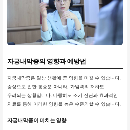
자궁내막증의 영향과 예방법
자궁내막증은 일상 생활에 큰 영향을 미칠 수 있습니다.
증상으로 인한 통증뿐 아니라, 가임력의 저하도
우려되는 상황입니다. 다행히도 조기 진단과 효과적인
치료를 통해 이러한 영향을 높은 수준의할 수 있습니다.
자궁내막증이 미치는 영향