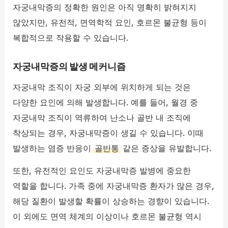
자궁내막증의 정확한 원인은 아직 명확히 밝혀지지
않았지만, 유전적, 면역학적 요인, 호르몬 불균형 등이
복합적으로 작용할 수 있습니다.
자궁내막증의 발생 메커니즘
자궁내막 조직이 자궁 외부에 위치하게 되는 것은
다양한 요인에 의해 발생합니다. 예를 들어, 월경 중
자궁내막 조직이 역류하여 난소나 골반 내 조직에
착상되는 경우, 자궁내막증이 생길 수 있습니다. 이때
발생하는 염증 반응이
골반통
같은 증상을 유발합니다.
또한, 유전적인 요인도 자궁내막증 발병에 중요한
역할을 합니다. 가족 중에 자궁내막증 환자가 많은 경우,
해당 질환이 발생할 확률이 상승하는 경향이 있습니다.
이 외에도 면역 체계의 이상이나 호르몬 불균형 역시