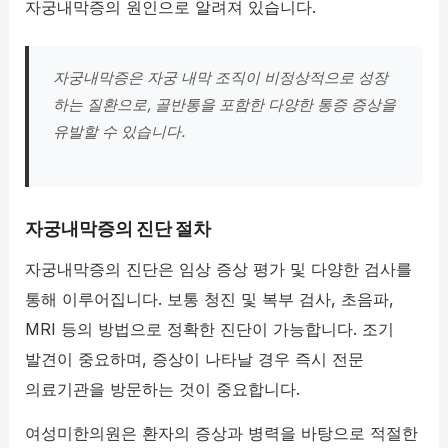
자궁내막증의 원인으로 알려져 있습니다.
자궁내막증은 자궁 내막 조직이 비정상적으로 성장
하는 질환으로, 골반통을 포함한 다양한 통증 증상을
유발할 수 있습니다.
자궁내막증의 진단 절차
자궁내막증의 진단은 임상 증상 평가 및 다양한 검사를
통해 이루어집니다. 보통 청진 및 복부 검사, 초음파,
MRI 등의 방법으로 정확한 진단이 가능합니다. 조기
발견이 중요하며, 증상이 나타날 경우 즉시 전문
의료기관을 방문하는 것이 중요합니다.
여성미한의원은 환자의 증상과 병력을 바탕으로 적절한