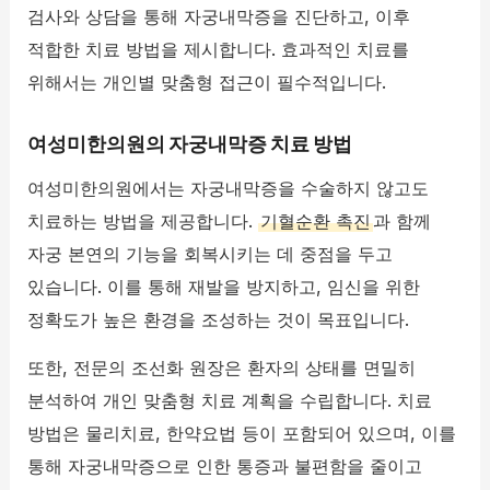
검사와 상담을 통해 자궁내막증을 진단하고, 이후
적합한 치료 방법을 제시합니다. 효과적인 치료를
위해서는 개인별 맞춤형 접근이 필수적입니다.
여성미한의원의 자궁내막증 치료 방법
여성미한의원에서는 자궁내막증을 수술하지 않고도
치료하는 방법을 제공합니다.
기혈순환 촉진
과 함께
자궁 본연의 기능을 회복시키는 데 중점을 두고
있습니다. 이를 통해 재발을 방지하고, 임신을 위한
정확도가 높은 환경을 조성하는 것이 목표입니다.
또한, 전문의 조선화 원장은 환자의 상태를 면밀히
분석하여 개인 맞춤형 치료 계획을 수립합니다. 치료
방법은 물리치료, 한약요법 등이 포함되어 있으며, 이를
통해 자궁내막증으로 인한 통증과 불편함을 줄이고